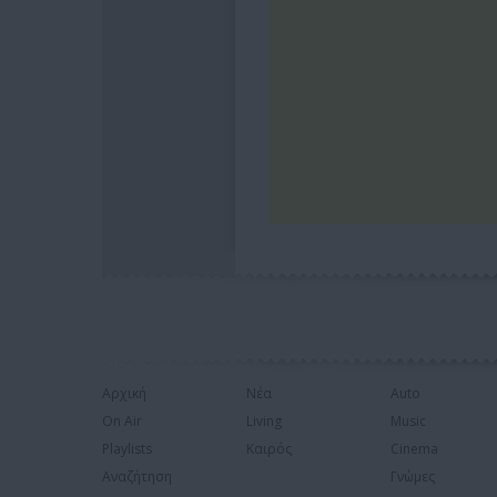
Αρχική
Νέα
Auto
On Air
Living
Music
Playlists
Καιρός
Cinema
Αναζήτηση
Γνώμες