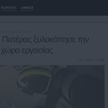
PLAYLISTS
ΔΙΑΒΑΣΕ
ο φρονιμίτης μου»
: Πατέρας ξυλοκόπησε την
 χώρο εργασίας
15 | ΟΚΤ | 2025