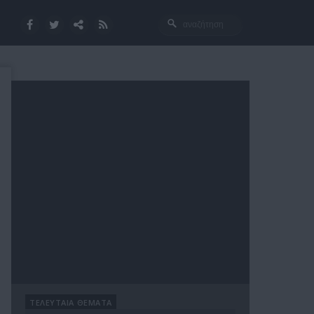
ΤΕΛΕΥΤΑΙΑ ΘΕΜΑΤΑ