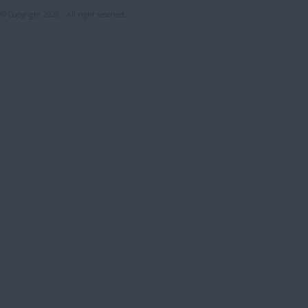
© Copyright 2026 - All right reserved.