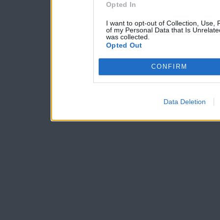
Opted In
I want to opt-out of Collection, Use,
of my Personal Data that Is Unrelate
was collected.
Opted Out
CONFIRM
Data Deletion