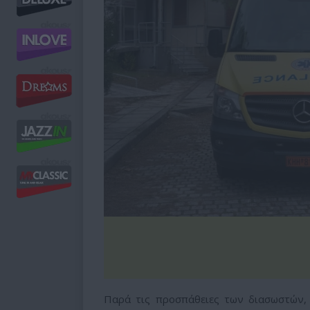
Παρά τις προσπάθειες των διασωστών,