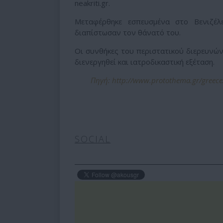
neakriti.gr.
Μεταφέρθηκε εσπευσμένα στο Βενιζέλ
διαπίστωσαν τον θάνατό του.
Οι συνθήκες του περιστατικού διερευνών
διενεργηθεί και ιατροδικαστική εξέταση.
Πηγή: http://www.protothema.gr/greece
SOCIAL