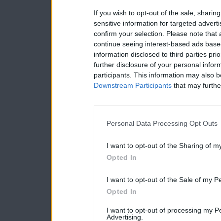
If you wish to opt-out of the sale, sharing
sensitive information for targeted advert
confirm your selection. Please note that
continue seeing interest-based ads based
information disclosed to third parties pri
further disclosure of your personal inform
participants. This information may also b
Downstream Participants
that may further
Personal Data Processing Opt Outs
I want to opt-out of the Sharing of m
Opted In
I want to opt-out of the Sale of my P
Opted In
I want to opt-out of processing my P
Advertising.