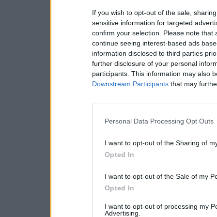
If you wish to opt-out of the sale, sharing
sensitive information for targeted advert
confirm your selection. Please note that
continue seeing interest-based ads based
information disclosed to third parties pri
further disclosure of your personal inform
participants. This information may also b
Downstream Participants
that may further
Personal Data Processing Opt Outs
I want to opt-out of the Sharing of m
Opted In
I want to opt-out of the Sale of my P
Opted In
I want to opt-out of processing my P
Advertising.