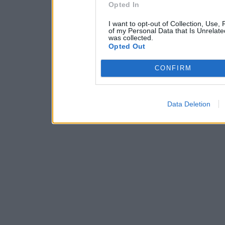
Opted In
I want to opt-out of Collection, Use,
of my Personal Data that Is Unrelate
was collected.
Opted Out
CONFIRM
Data Deletion