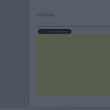
SOCIAL