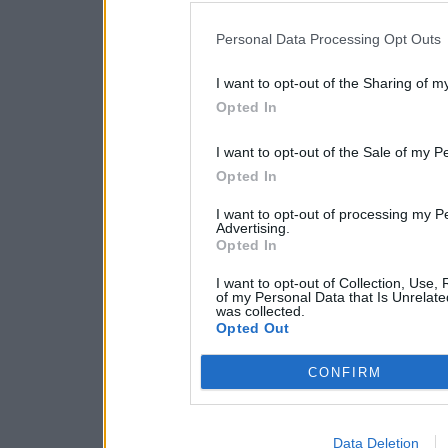
Personal Data Processing Opt Outs
I want to opt-out of the Sharing of m
Opted In
I want to opt-out of the Sale of my P
Opted In
I want to opt-out of processing my P
Advertising.
Opted In
I want to opt-out of Collection, Use,
of my Personal Data that Is Unrelate
was collected.
Opted Out
CONFIRM
Data Deletion