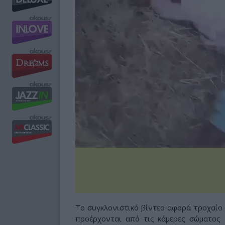
Το συγκλονιστικό βίντεο αφορά τροχαίο
προέρχονται από τις κάμερες σώματος