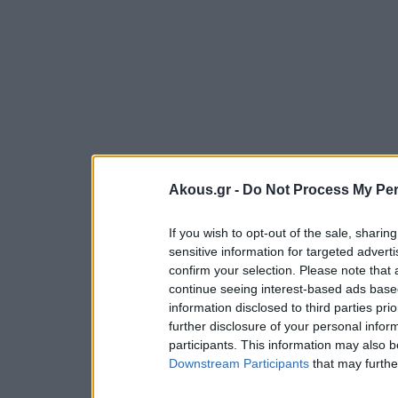
Akous.gr -
Do Not Process My Per
If you wish to opt-out of the sale, sharing
sensitive information for targeted advert
confirm your selection. Please note that
continue seeing interest-based ads based
information disclosed to third parties pri
further disclosure of your personal inform
participants. This information may also b
Downstream Participants
that may further