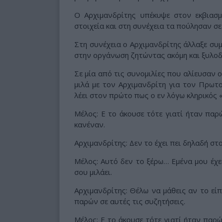
Ο Αρχιμανδρίτης υπέκυψε στον εκβιασ
στοιχεία και στη συνέχεια τα πούλησαν σε
Στη συνέχεια ο Αρχιμανδρίτης άλλαξε συμ
στην οργάνωση ζητώντας ακόμη και ξυλο
Σε μία από τις συνομιλίες που αλίευσαν 
μιλά με τον Αρχιμανδρίτη για τον Πρωτ
λέει στον πρώτο πως ο εν λόγω κληρικός «
Μέλος: Ε το άκουσε τότε γιατί ήταν παρών
κανέναν.
Αρχιμανδρίτης: Δεν το έχει πει δηλαδή στο
Μέλος: Αυτό δεν το ξέρω… Εμένα μου έχει 
σου μιλάει.
Αρχιμανδρίτης: Θέλω να μάθεις αν το είπ
παρών σε αυτές τις συζητήσεις.
Μέλος: Ε το άκουσε τότε γιατί ήταν παρ