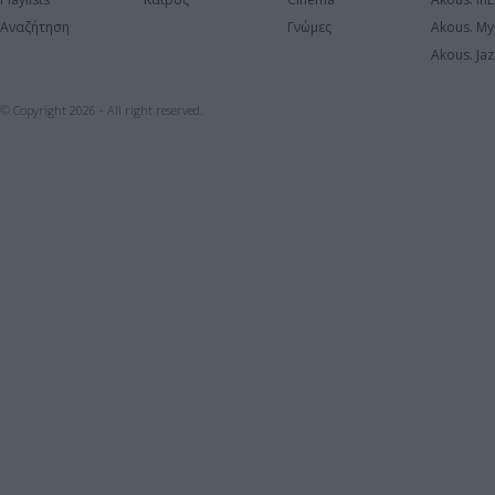
Αναζήτηση
Γνώμες
Akous. My
Akous. Jaz
© Copyright 2026 - All right reserved.