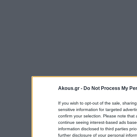
Akous.gr -
Do Not Process My Per
If you wish to opt-out of the sale, sharing
sensitive information for targeted advert
confirm your selection. Please note that
continue seeing interest-based ads based
information disclosed to third parties pri
further disclosure of your personal inform