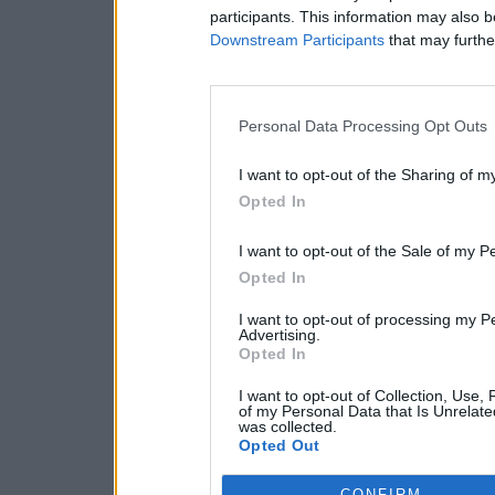
participants. This information may also b
Downstream Participants
that may further
Personal Data Processing Opt Outs
I want to opt-out of the Sharing of m
Opted In
I want to opt-out of the Sale of my P
Opted In
I want to opt-out of processing my P
Advertising.
Opted In
I want to opt-out of Collection, Use,
of my Personal Data that Is Unrelate
was collected.
Opted Out
CONFIRM