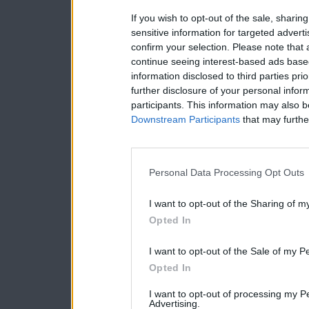
If you wish to opt-out of the sale, sharing
sensitive information for targeted advert
confirm your selection. Please note that
continue seeing interest-based ads based
information disclosed to third parties pri
further disclosure of your personal inform
participants. This information may also b
Downstream Participants
that may further
Personal Data Processing Opt Outs
I want to opt-out of the Sharing of m
Opted In
I want to opt-out of the Sale of my P
Opted In
I want to opt-out of processing my P
Advertising.