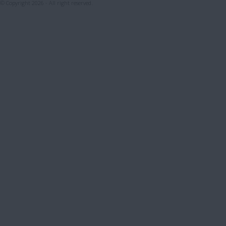
© Copyright 2026 - All right reserved.