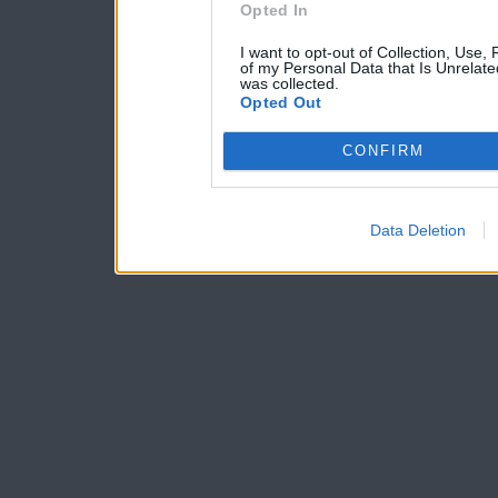
Opted In
I want to opt-out of Collection, Use,
of my Personal Data that Is Unrelate
was collected.
Opted Out
CONFIRM
Data Deletion