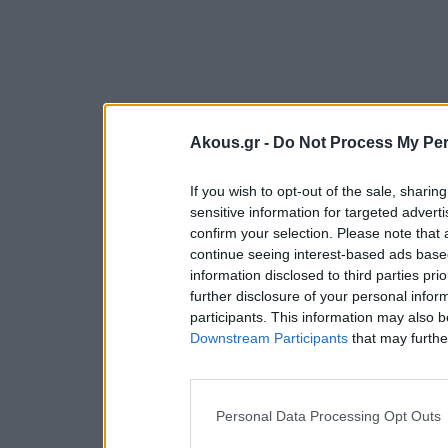
Akous.gr -
Do Not Process My Per
If you wish to opt-out of the sale, sharing
sensitive information for targeted advert
confirm your selection. Please note that
continue seeing interest-based ads based
information disclosed to third parties pri
further disclosure of your personal inform
participants. This information may also b
Downstream Participants
that may further
Personal Data Processing Opt Outs