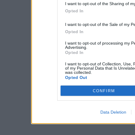
I want to opt-out of the Sharing of m
Opted In
I want to opt-out of the Sale of my P
Opted In
I want to opt-out of processing my P
Advertising.
Opted In
I want to opt-out of Collection, Use,
of my Personal Data that Is Unrelate
was collected.
Opted Out
CONFIRM
Data Deletion