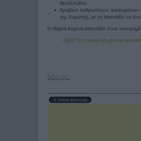
Βενεζουέλα.
Βραβείο Ανθρωπίνων Δικαιωμάτων 
της Ευρώπης, με τη Ματσάδο να είνα
Η Μαρία Κορίνα Ματσάδο είναι παντρεμένη
Πηγή: http://www.lifo.gr/now/world/ma
SOCIAL