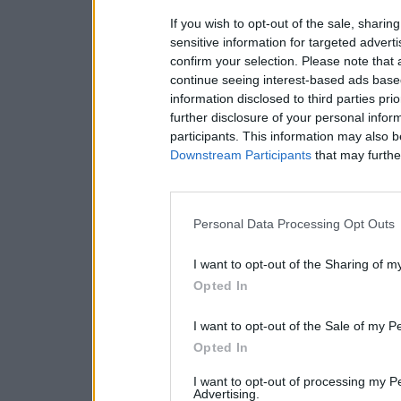
If you wish to opt-out of the sale, sharing
sensitive information for targeted advert
confirm your selection. Please note that
continue seeing interest-based ads based
information disclosed to third parties pri
further disclosure of your personal inform
participants. This information may also b
Downstream Participants
that may further
Personal Data Processing Opt Outs
I want to opt-out of the Sharing of m
Opted In
I want to opt-out of the Sale of my P
Opted In
I want to opt-out of processing my P
Advertising.