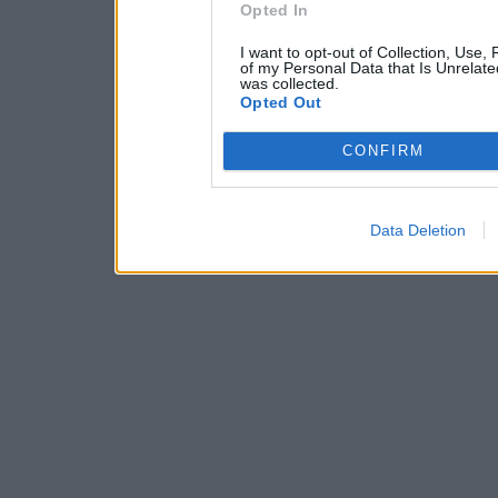
Opted In
I want to opt-out of Collection, Use,
of my Personal Data that Is Unrelate
was collected.
Opted Out
CONFIRM
Data Deletion