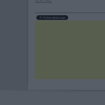
SOCIAL