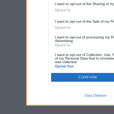
I want to opt-out of the Sharing of m
Opted In
I want to opt-out of the Sale of my P
Opted In
I want to opt-out of processing my P
Advertising.
Opted In
I want to opt-out of Collection, Use,
of my Personal Data that Is Unrelate
was collected.
Opted Out
CONFIRM
Data Deletion