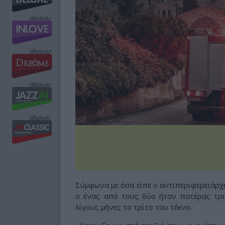
Σύμφωνα με όσα είπε ο αντιπεριφερειάρχη
ο ένας από τους δύο ήταν πατέρας τρ
λίγους μήνες το τρίτο του τέκνο.