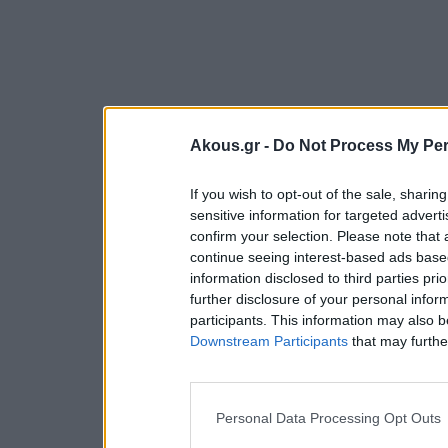
Akous.gr -
Do Not Process My Per
If you wish to opt-out of the sale, sharing
sensitive information for targeted advert
confirm your selection. Please note that
continue seeing interest-based ads based
information disclosed to third parties pri
further disclosure of your personal inform
participants. This information may also b
Downstream Participants
that may further
Personal Data Processing Opt Outs