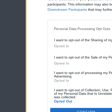
participants. This information may also b
Downstream Participants
that may further
Personal Data Processing Opt Outs
I want to opt-out of the Sharing of m
Opted In
I want to opt-out of the Sale of my P
Opted In
I want to opt-out of processing my P
Advertising.
Opted In
I want to opt-out of Collection, Use,
of my Personal Data that Is Unrelate
was collected.
Opted Out