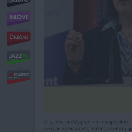
Ο χώρος επελέγη για να υπογραμμίσει
δικτύου εγκληματικής απάτης με υποτιμημ