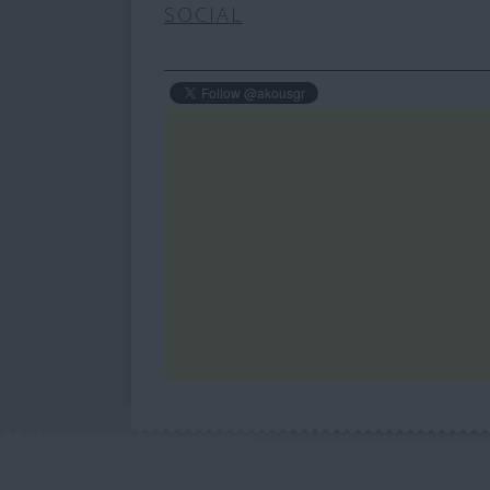
SOCIAL