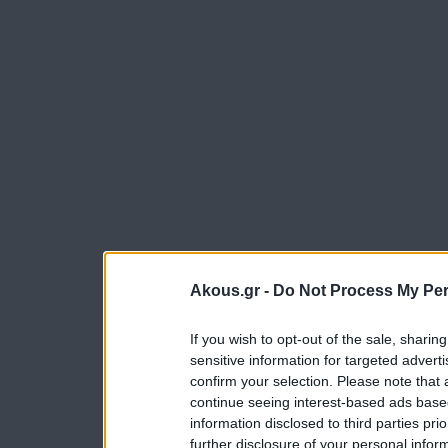
Akous.gr -
Do Not Process My Per
If you wish to opt-out of the sale, sharing
sensitive information for targeted advert
confirm your selection. Please note that
continue seeing interest-based ads based
information disclosed to third parties pri
further disclosure of your personal inform