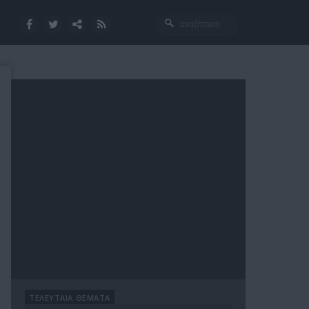
ΤΕΛΕΥΤΑΙΑ ΘΕΜΑΤΑ