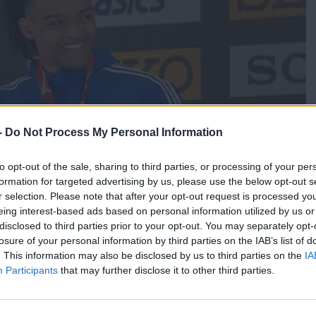
-
Do Not Process My Personal Information
to opt-out of the sale, sharing to third parties, or processing of your per
formation for targeted advertising by us, please use the below opt-out s
r selection. Please note that after your opt-out request is processed y
eing interest-based ads based on personal information utilized by us or
disclosed to third parties prior to your opt-out. You may separately opt-
losure of your personal information by third parties on the IAB’s list of
. This information may also be disclosed by us to third parties on the
IA
Participants
that may further disclose it to other third parties.