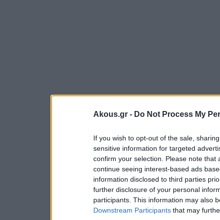
Akous.gr -
Do Not Process My Per
If you wish to opt-out of the sale, sharing
sensitive information for targeted advert
confirm your selection. Please note that
continue seeing interest-based ads based
information disclosed to third parties pri
further disclosure of your personal inform
participants. This information may also b
Downstream Participants
that may further