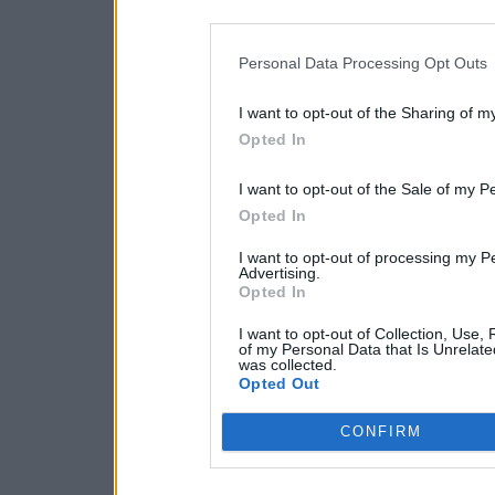
Personal Data Processing Opt Outs
I want to opt-out of the Sharing of m
Opted In
I want to opt-out of the Sale of my P
Opted In
I want to opt-out of processing my P
Advertising.
Opted In
I want to opt-out of Collection, Use,
of my Personal Data that Is Unrelate
was collected.
Opted Out
CONFIRM