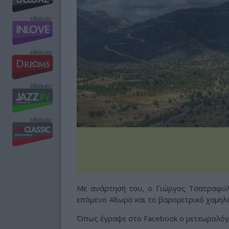
Με ανάρτησή του, ο Γιώργος Τσατραφύλ
επόμενο 48ωρο και το βαρομετρικό χαμηλό
Όπως έγραψε στο Facebook ο μετεωρολόγο