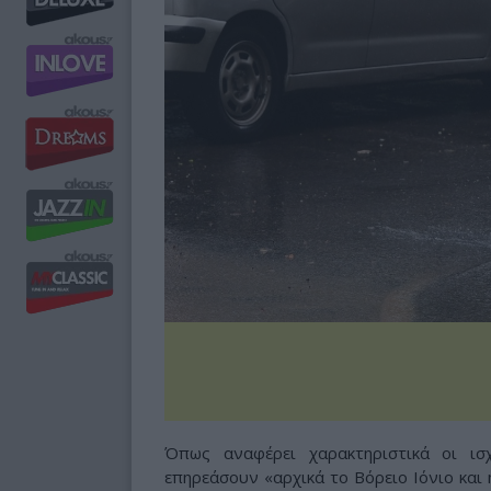
Όπως αναφέρει χαρακτηριστικά οι ισ
επηρεάσουν «αρχικά το Βόρειο Ιόνιο και