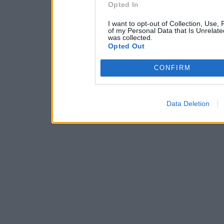
Opted In
I want to opt-out of Collection, Use,
of my Personal Data that Is Unrelate
was collected.
Opted Out
CONFIRM
Data Deletion