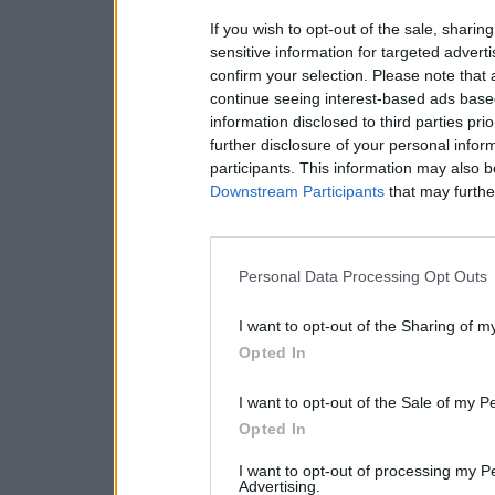
If you wish to opt-out of the sale, sharing
sensitive information for targeted advert
confirm your selection. Please note that
continue seeing interest-based ads based
information disclosed to third parties pri
further disclosure of your personal inform
participants. This information may also b
Downstream Participants
that may further
Personal Data Processing Opt Outs
I want to opt-out of the Sharing of m
Opted In
I want to opt-out of the Sale of my P
Opted In
I want to opt-out of processing my P
Advertising.