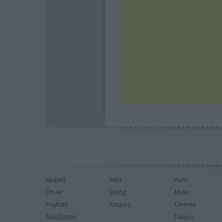
Αρχική
Νέα
Auto
On Air
Living
Music
Playlists
Καιρός
Cinema
Αναζήτηση
Γνώμες