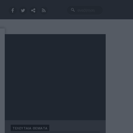
ΤΕΛΕΥΤΑΙΑ ΘΕΜΑΤΑ