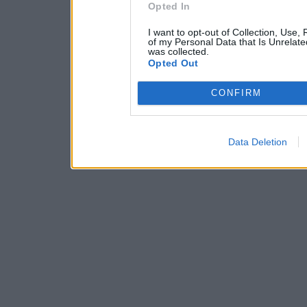
Opted In
I want to opt-out of Collection, Use,
of my Personal Data that Is Unrelate
was collected.
Opted Out
CONFIRM
Data Deletion