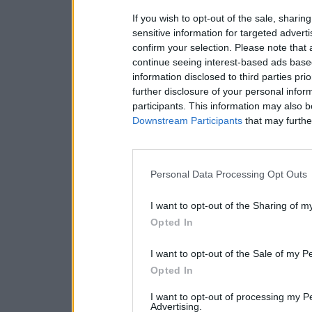
If you wish to opt-out of the sale, sharing
sensitive information for targeted advert
confirm your selection. Please note that
continue seeing interest-based ads based
information disclosed to third parties pri
further disclosure of your personal inform
participants. This information may also b
Downstream Participants
that may further
Personal Data Processing Opt Outs
I want to opt-out of the Sharing of m
Opted In
I want to opt-out of the Sale of my P
Opted In
I want to opt-out of processing my P
Advertising.