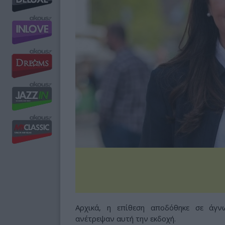
Αρχικά, η επίθεση αποδόθηκε σε άγν
ανέτρεψαν αυτή την εκδοχή.