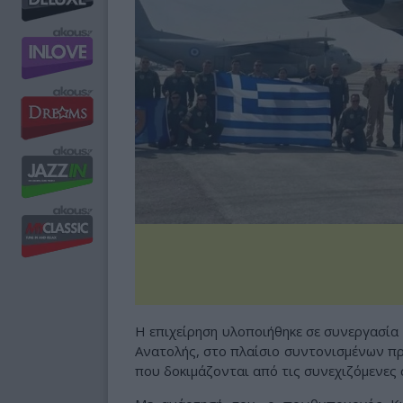
Η επιχείρηση υλοποιήθηκε σε συνεργασία
Ανατολής, στο πλαίσιο συντονισμένων π
που δοκιμάζονται από τις συνεχιζόμενες 