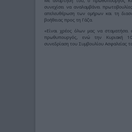
Με ανάρτησή του, ο πρωθυπουργός Κυ
συνεχίσει να αναλαμβάνει πρωτοβουλίε
απελευθέρωση των ομήρων και τη διασ
βοήθειας προς τη Γάζα.
«Είναι χρέος όλων μας να σταματήσει
πρωθυπουργός, ενώ την Κυριακή 10 
συνεδρίαση του Συμβουλίου Ασφαλείας του