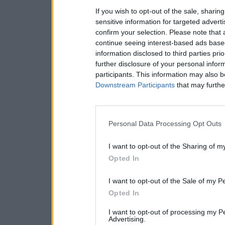
If you wish to opt-out of the sale, sharing
sensitive information for targeted advert
confirm your selection. Please note that
continue seeing interest-based ads based
information disclosed to third parties pri
further disclosure of your personal inform
participants. This information may also b
Downstream Participants
that may further
Personal Data Processing Opt Outs
I want to opt-out of the Sharing of m
Opted In
I want to opt-out of the Sale of my P
Opted In
I want to opt-out of processing my P
Advertising.