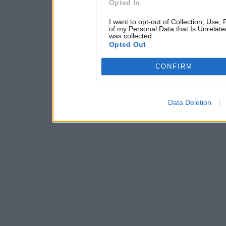
Opted In
I want to opt-out of Collection, Use,
of my Personal Data that Is Unrelate
was collected.
Opted Out
CONFIRM
Data Deletion