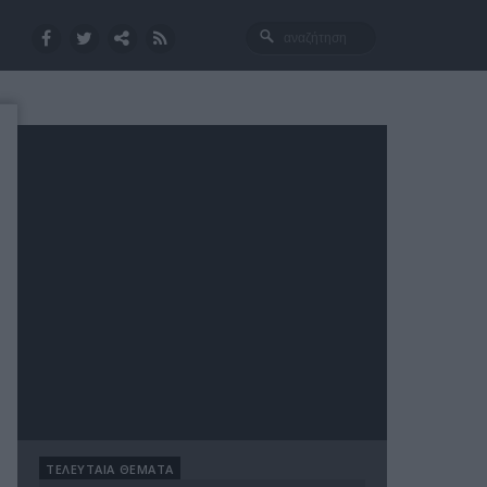
ΤΕΛΕΥΤΑΙΑ ΘΕΜΑΤΑ