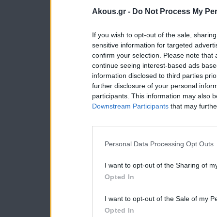
Akous.gr -
Do Not Process My Per
If you wish to opt-out of the sale, sharing
sensitive information for targeted advert
confirm your selection. Please note that
continue seeing interest-based ads based
information disclosed to third parties pri
further disclosure of your personal inform
participants. This information may also b
Downstream Participants
that may further
Personal Data Processing Opt Outs
I want to opt-out of the Sharing of m
Opted In
I want to opt-out of the Sale of my P
Opted In