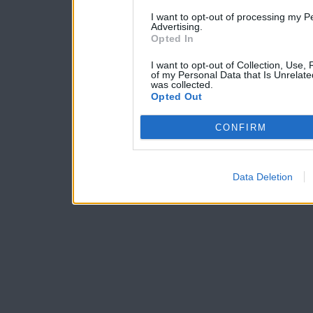
I want to opt-out of processing my P
Advertising.
Opted In
I want to opt-out of Collection, Use,
of my Personal Data that Is Unrelate
was collected.
Opted Out
CONFIRM
Data Deletion