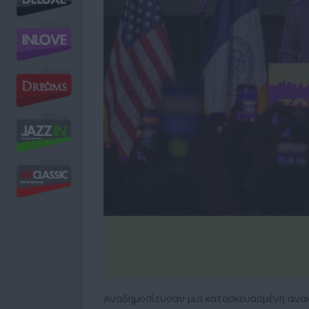
Αναδημοσίευσαν μια κατασκευασμένη ανα