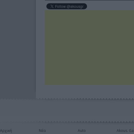
Αρχική
Νέα
Auto
Akous. Ga