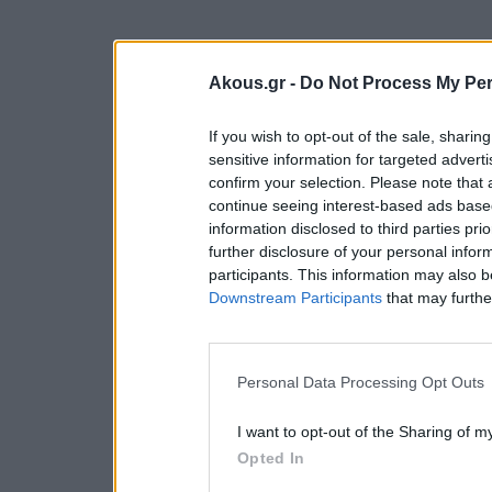
Akous.gr -
Do Not Process My Per
If you wish to opt-out of the sale, sharing
sensitive information for targeted advert
confirm your selection. Please note that
continue seeing interest-based ads based
information disclosed to third parties pri
further disclosure of your personal inform
participants. This information may also b
Downstream Participants
that may further
Personal Data Processing Opt Outs
I want to opt-out of the Sharing of m
Opted In