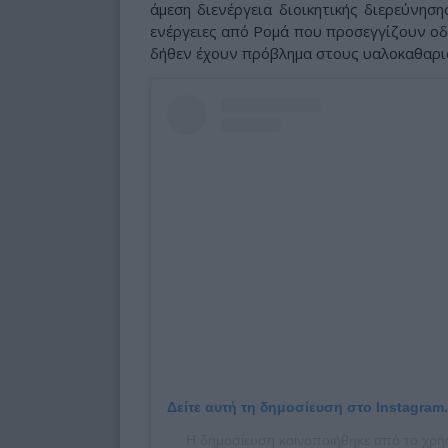
άμεση διενέργεια διοικητικής διερεύνησ
ενέργειες από Ρομά που προσεγγίζουν οδη
δήθεν έχουν πρόβλημα στους υαλοκαθαρι
Δείτε αυτή τη δημοσίευση στο Instagram.
Η δημοσίευση κοινοποιήθηκε από το χρήσ