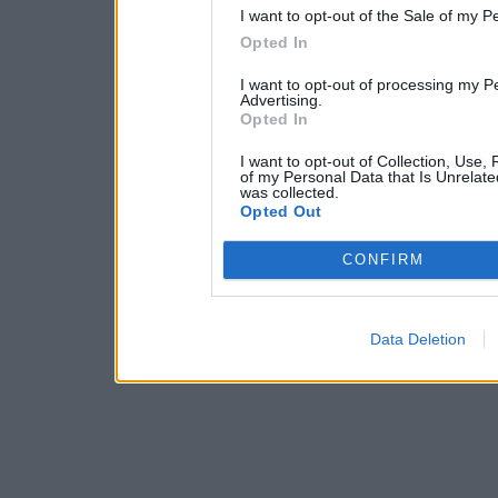
I want to opt-out of the Sale of my P
Opted In
I want to opt-out of processing my P
Advertising.
Opted In
I want to opt-out of Collection, Use,
of my Personal Data that Is Unrelate
was collected.
Opted Out
CONFIRM
Data Deletion