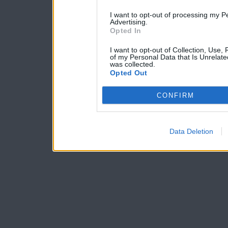
I want to opt-out of processing my P
Advertising.
Opted In
I want to opt-out of Collection, Use,
of my Personal Data that Is Unrelate
was collected.
Opted Out
CONFIRM
Data Deletion