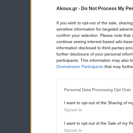
Akous.gr -
Do Not Process My Per
If you wish to opt-out of the sale, sharing
sensitive information for targeted advert
confirm your selection. Please note that
continue seeing interest-based ads based
information disclosed to third parties pri
further disclosure of your personal inform
participants. This information may also b
Downstream Participants
that may further
Personal Data Processing Opt Outs
I want to opt-out of the Sharing of m
Opted In
I want to opt-out of the Sale of my P
Opted In