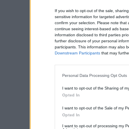
If you wish to opt-out of the sale, sharing
sensitive information for targeted advert
confirm your selection. Please note that
continue seeing interest-based ads based
information disclosed to third parties pri
further disclosure of your personal inform
participants. This information may also b
Downstream Participants
that may further
Personal Data Processing Opt Outs
I want to opt-out of the Sharing of m
Opted In
I want to opt-out of the Sale of my P
Opted In
I want to opt-out of processing my P