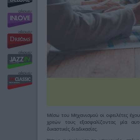
Μέσω του Μηχανισμού οι οφειλέτες έχο
χρεών τους εξασφαλίζοντας μία αυτ
δικαστικές διαδικασίες.