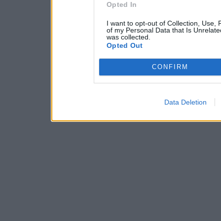
Opted In
I want to opt-out of Collection, Use,
of my Personal Data that Is Unrelate
was collected.
Opted Out
CONFIRM
Data Deletion