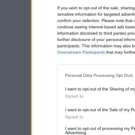
If you wish to opt-out of the sale, sharing
sensitive information for targeted advert
confirm your selection. Please note that
continue seeing interest-based ads based
information disclosed to third parties pri
further disclosure of your personal inform
participants. This information may also b
Downstream Participants
that may further
Personal Data Processing Opt Outs
I want to opt-out of the Sharing of m
Opted In
I want to opt-out of the Sale of my P
Opted In
I want to opt-out of processing my P
Advertising.