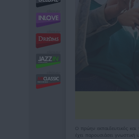
Ο πρώην εκπαιδευτικός και 
έχει παρουσιάσει γνωστική 