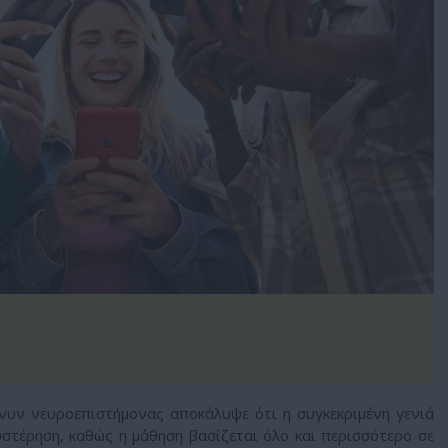
νυν νευροεπιστήμονας αποκάλυψε ότι η συγκεκριμένη γενιά
υστέρηση, καθώς η μάθηση βασίζεται όλο και περισσότερο σε