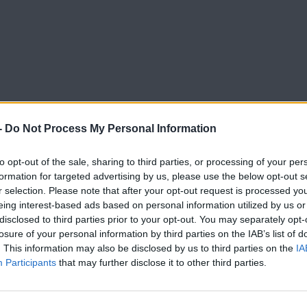
-
Do Not Process My Personal Information
to opt-out of the sale, sharing to third parties, or processing of your per
formation for targeted advertising by us, please use the below opt-out s
r selection. Please note that after your opt-out request is processed y
eing interest-based ads based on personal information utilized by us or
disclosed to third parties prior to your opt-out. You may separately opt-
losure of your personal information by third parties on the IAB’s list of
. This information may also be disclosed by us to third parties on the
IA
Participants
that may further disclose it to other third parties.