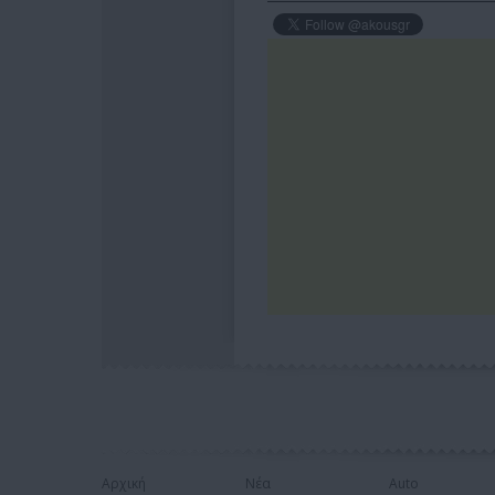
Αρχική
Νέα
Auto