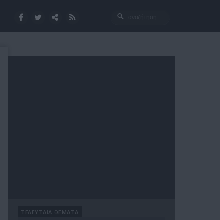
ΤΕΛΕΥΤΑΙΑ ΘΕΜΑΤΑ