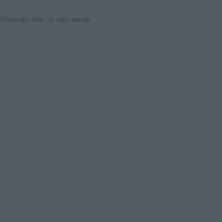
© Copyright 2026 - All right reserved.