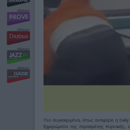
Πιο συγκεκριμένα, όπως αναφέρει η Daily 
ξημερώματα της περασμένης Κυριακής, 