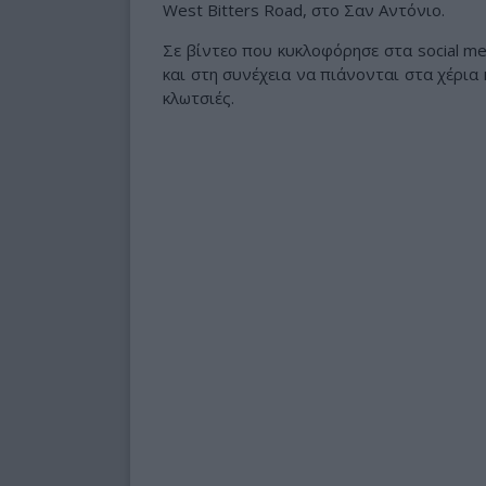
West Bitters Road, στο Σαν Αντόνιο.
Σε βίντεο που κυκλοφόρησε στα social me
και στη συνέχεια να πιάνονται στα χέρια 
κλωτσιές.