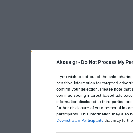
Akous.gr -
Do Not Process My Per
If you wish to opt-out of the sale, sharing
sensitive information for targeted advert
confirm your selection. Please note that
continue seeing interest-based ads based
information disclosed to third parties pri
further disclosure of your personal inform
participants. This information may also b
Downstream Participants
that may further