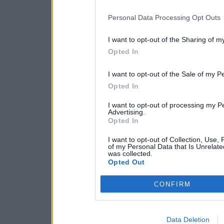
Personal Data Processing Opt Outs
I want to opt-out of the Sharing of m
Opted In
I want to opt-out of the Sale of my P
Opted In
I want to opt-out of processing my P
Advertising.
Opted In
I want to opt-out of Collection, Use,
of my Personal Data that Is Unrelate
was collected.
Opted Out
CONFIRM
Data Deletion