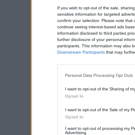
If you wish to opt-out of the sale, sharing
sensitive information for targeted advert
confirm your selection. Please note that
continue seeing interest-based ads based
information disclosed to third parties pri
further disclosure of your personal inform
participants. This information may also b
Downstream Participants
that may further
Personal Data Processing Opt Outs
I want to opt-out of the Sharing of m
Opted In
I want to opt-out of the Sale of my P
Opted In
I want to opt-out of processing my P
Advertising.