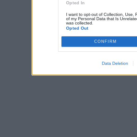
Opted In
I want to opt-out of Collection, Use,
of my Personal Data that Is Unrelate
was collected.
Opted Out
CONFIRM
Data Deletion