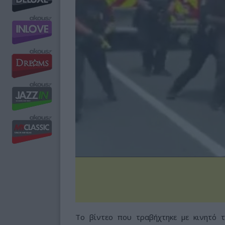
Το βίντεο που τραβήχτηκε με κινητό 