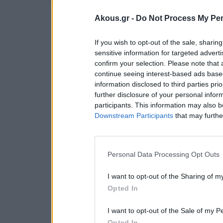
Akous.gr -
Do Not Process My Per
If you wish to opt-out of the sale, sharing
sensitive information for targeted advert
confirm your selection. Please note that
continue seeing interest-based ads based
information disclosed to third parties pri
further disclosure of your personal inform
participants. This information may also b
Downstream Participants
that may further
Personal Data Processing Opt Outs
I want to opt-out of the Sharing of m
Opted In
I want to opt-out of the Sale of my P
Opted In