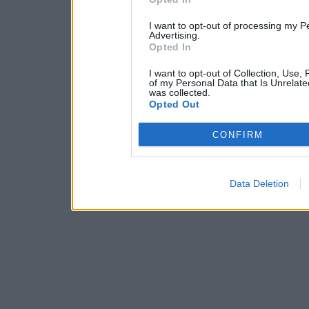
I want to opt-out of processing my P
Advertising.
Opted In
I want to opt-out of Collection, Use,
of my Personal Data that Is Unrelate
was collected.
Opted Out
CONFIRM
Data Deletion