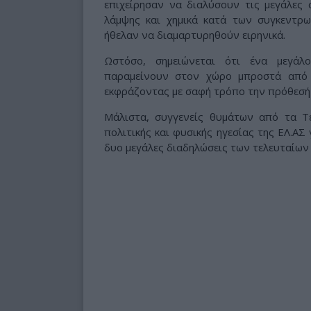
επιχείρησαν να διαλύσουν τις μεγάλες 
λάμψης και χημικά κατά των συγκεντρω
ήθελαν να διαμαρτυρηθούν ειρηνικά.
Ωστόσο, σημειώνεται ότι ένα μεγάλ
παραμείνουν στον χώρο μπροστά από 
εκφράζοντας με σαφή τρόπο την πρόθεσή 
Μάλιστα, συγγενείς θυμάτων από τα Τ
πολιτικής και φυσικής ηγεσίας της ΕΛ.ΑΣ
δυο μεγάλες διαδηλώσεις των τελευταίων