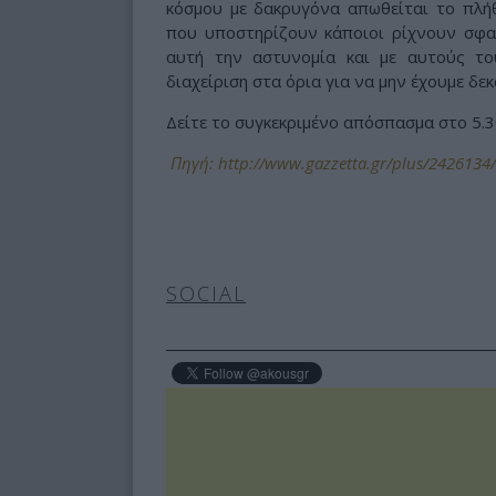
κόσμου με δακρυγόνα απωθείται το πλήθ
που υποστηρίζουν κάποιοι ρίχνουν σφαίρ
αυτή την αστυνομία και με αυτούς τ
διαχείριση στα όρια για να μην έχουμε δε
Δείτε το συγκεκριμένο απόσπασμα στο 5.
Πηγή: http://www.gazzetta.gr/plus/2426134/
SOCIAL