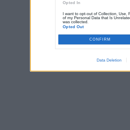
Opted In
I want to opt-out of Collection, Use,
of my Personal Data that Is Unrelate
was collected.
Opted Out
CONFIRM
Data Deletion