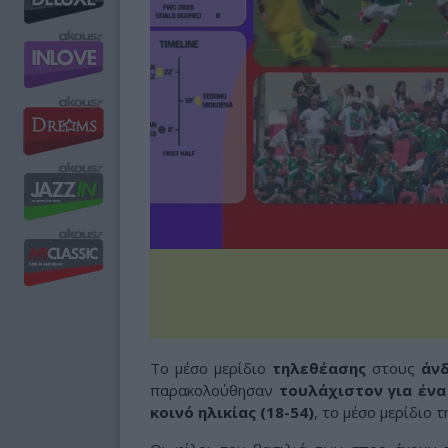
Το μέσο μερίδιο
τηλεθέασης
στους
άνδ
παρακολούθησαν
τουλάχιστον για ένα
κοινό ηλικίας (18-54)
, το μέσο μερίδιο