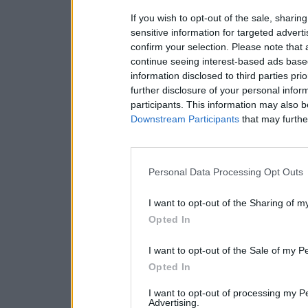
If you wish to opt-out of the sale, sharing
sensitive information for targeted advert
confirm your selection. Please note that
continue seeing interest-based ads based
information disclosed to third parties pri
further disclosure of your personal inform
participants. This information may also b
Downstream Participants
that may further
Personal Data Processing Opt Outs
I want to opt-out of the Sharing of m
Opted In
I want to opt-out of the Sale of my P
Opted In
I want to opt-out of processing my P
Advertising.