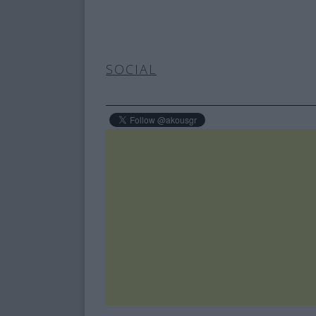
SOCIAL