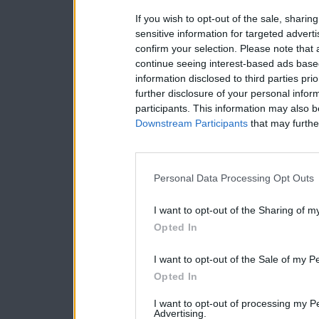
If you wish to opt-out of the sale, sharing
sensitive information for targeted advert
confirm your selection. Please note that
continue seeing interest-based ads based
information disclosed to third parties pri
further disclosure of your personal inform
participants. This information may also b
Downstream Participants
that may further
Personal Data Processing Opt Outs
I want to opt-out of the Sharing of m
Opted In
I want to opt-out of the Sale of my P
Opted In
I want to opt-out of processing my P
Advertising.