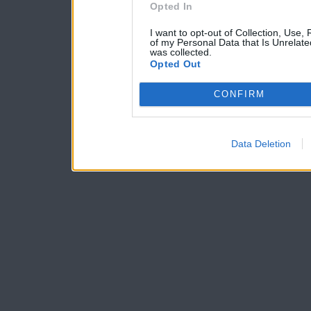
Opted In
I want to opt-out of Collection, Use,
of my Personal Data that Is Unrelate
was collected.
Opted Out
CONFIRM
Data Deletion