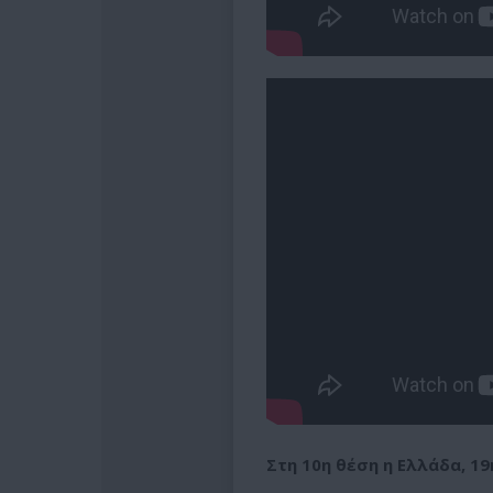
Στη 10η θέση η Ελλάδα, 1