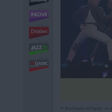
Η Βουλγαρία κατάφερε να κ