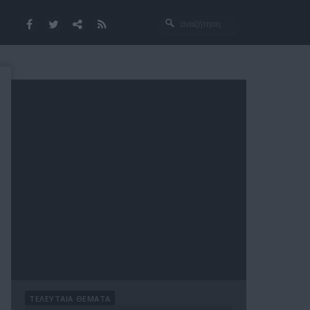
ΤΕΛΕΥΤΑΙΑ ΘΕΜΑΤΑ