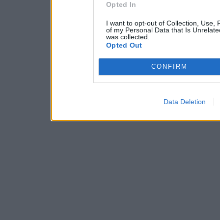
Opted In
I want to opt-out of Collection, Use,
of my Personal Data that Is Unrelate
was collected.
Opted Out
CONFIRM
Data Deletion