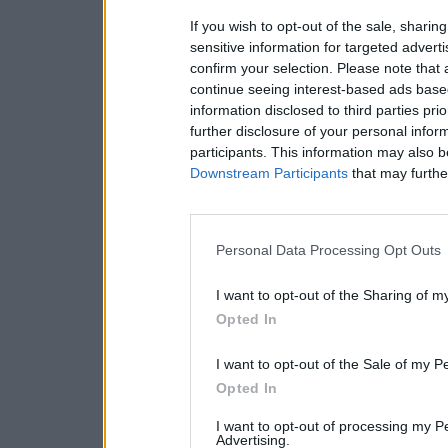
If you wish to opt-out of the sale, sharing
sensitive information for targeted advert
confirm your selection. Please note that
continue seeing interest-based ads based
information disclosed to third parties pri
further disclosure of your personal inform
participants. This information may also b
Downstream Participants
that may further
Personal Data Processing Opt Outs
I want to opt-out of the Sharing of m
Opted In
I want to opt-out of the Sale of my P
Opted In
I want to opt-out of processing my P
Advertising.