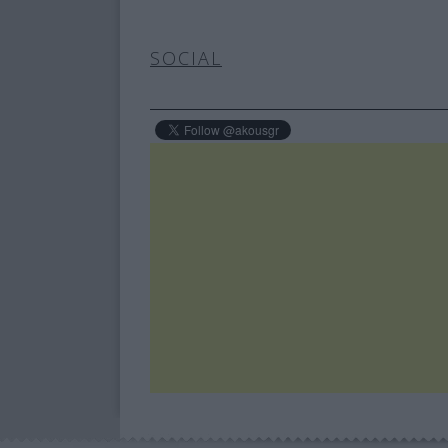
SOCIAL