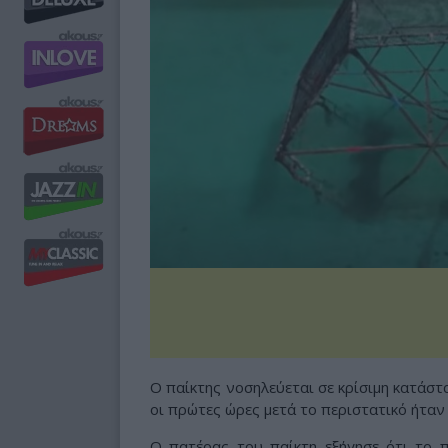
Ο παίκτης νοσηλεύεται σε κρίσιμη κατάστ
οι πρώτες ώρες μετά το περιστατικό ήταν 
Ο πατέρας του παίκτη εξήγησε ότι το 